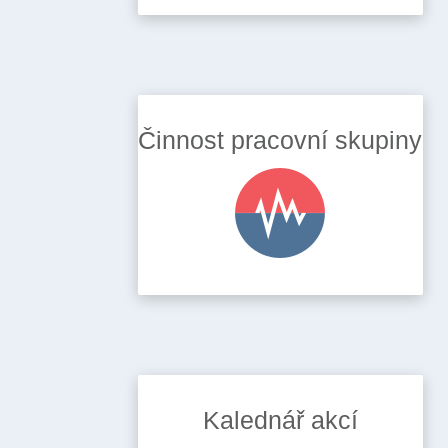
Činnost pracovní skupiny
Kalednář akcí