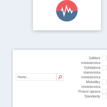
Sdělení
ministerstva
Výkladová
stanoviska
ministerstva
Metodiky
ministerstva
Právní úprava
Standardy