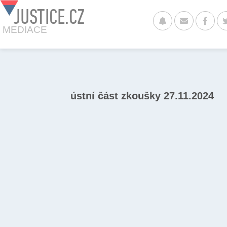
JUSTICE.CZ
MEDIACE
ústní část zkoušky 27.11.2024