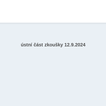
ústní část zkoušky 12.9.2024