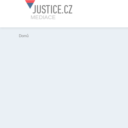
JUSTICE.CZ
MEDIACE
Domů