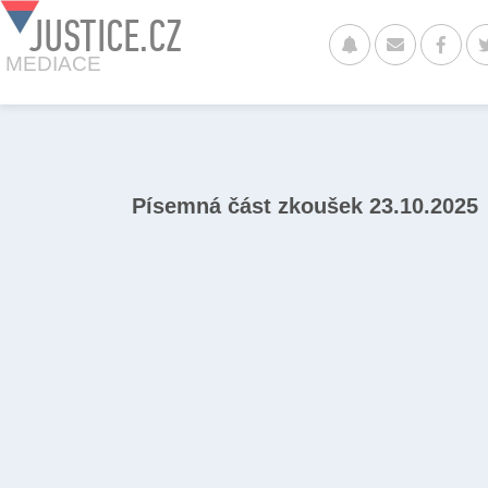
JUSTICE.CZ
MEDIACE
Písemná část zkoušek 23.10.2025