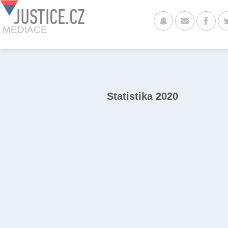
JUSTICE.CZ
MEDIACE
Statistika 2020