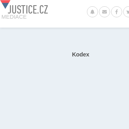
JUSTICE.CZ
MEDIACE
Kodex