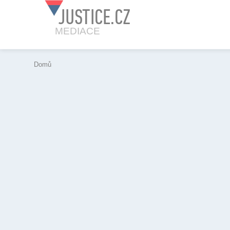
JUSTICE.CZ
MEDIACE
Domů