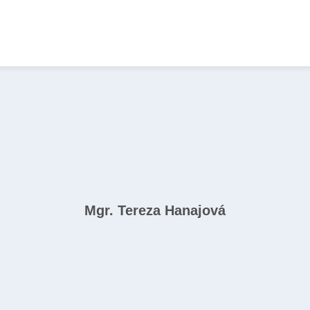
Mgr. Tereza Hanajová