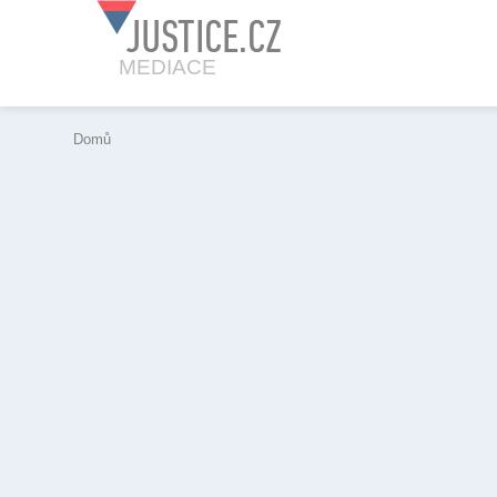
JUSTICE.CZ
MEDIACE
Domů