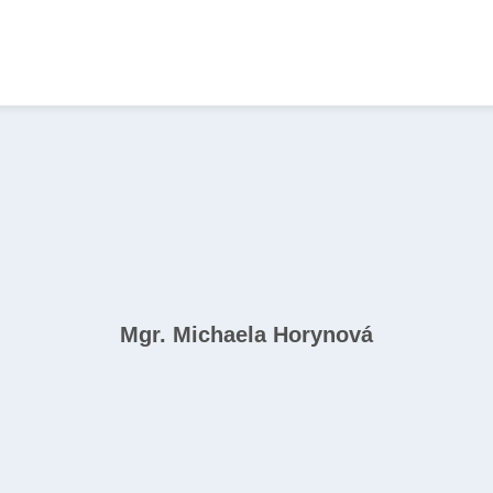
Mgr. Michaela Horynová