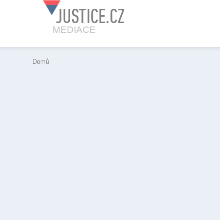
JUSTICE.CZ
MEDIACE
Domů