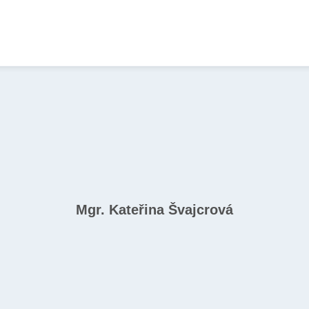
Mgr. Kateřina Švajcrová