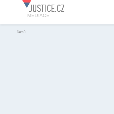
JUSTICE.CZ
MEDIACE
Domů