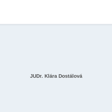
JUDr. Klára Dostálová