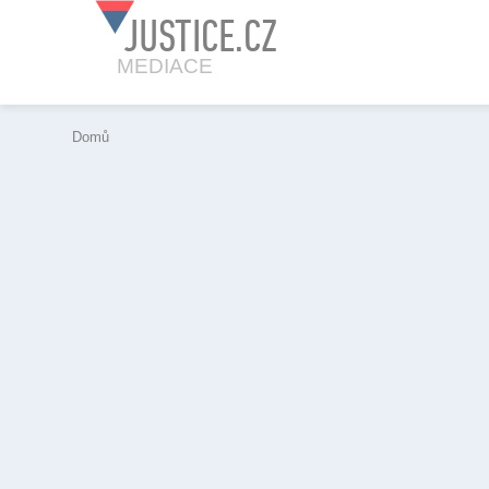
JUSTICE.CZ
MEDIACE
Domů