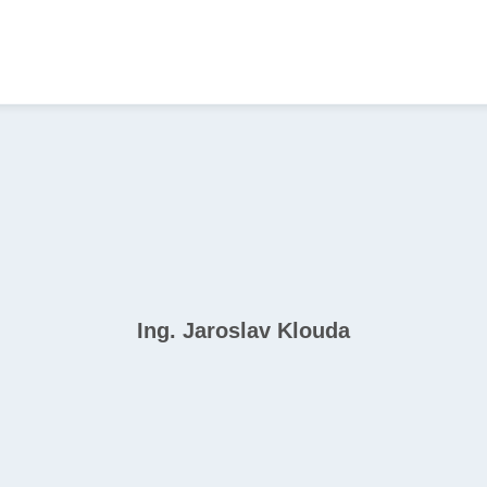
Ing. Jaroslav Klouda