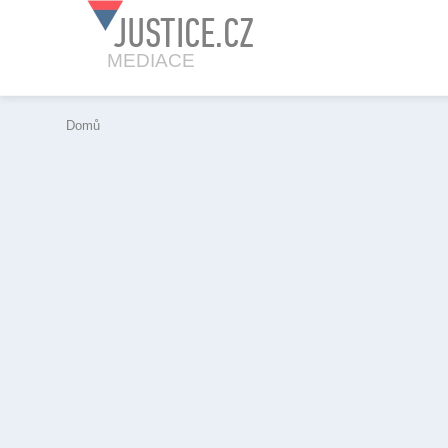
JUSTICE.CZ
MEDIACE
Domů