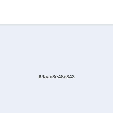
69aac3e48e343