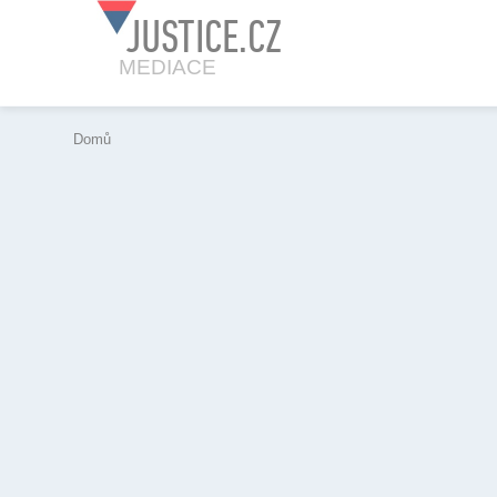
JUSTICE.CZ
MEDIACE
Domů