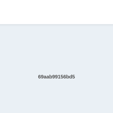
69aab99156bd5