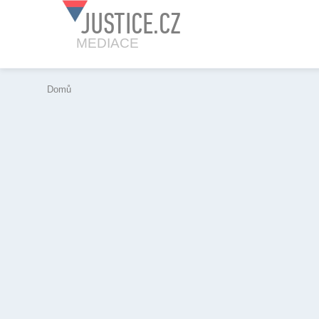
JUSTICE.CZ
MEDIACE
Domů