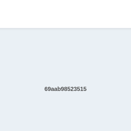
69aab98523515