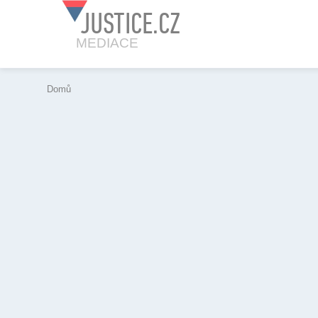
JUSTICE.CZ
MEDIACE
Domů