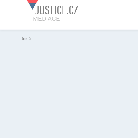
JUSTICE.CZ
MEDIACE
Domů