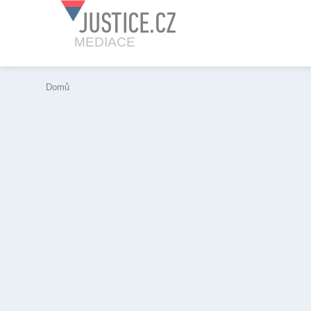
JUSTICE.CZ
MEDIACE
Domů