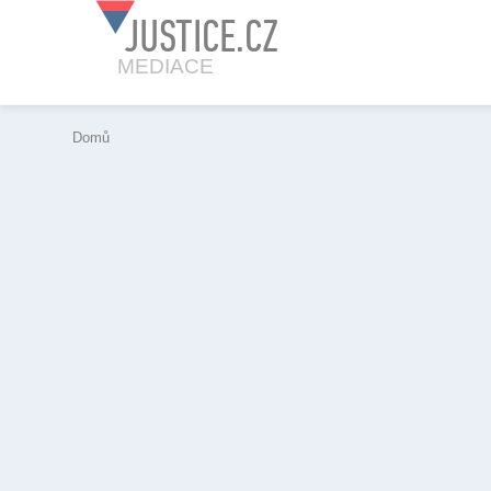
JUSTICE.CZ
MEDIACE
Domů