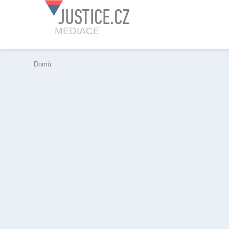
JUSTICE.CZ
MEDIACE
Domů