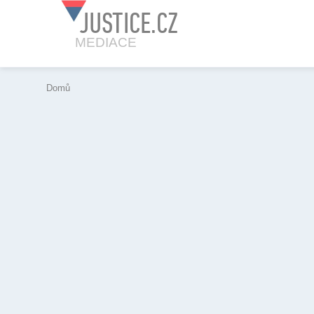
JUSTICE.CZ
MEDIACE
Domů