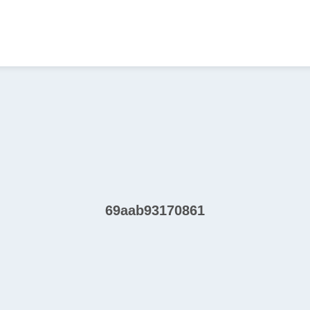
69aab93170861