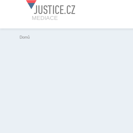
JUSTICE.CZ
MEDIACE
Domů