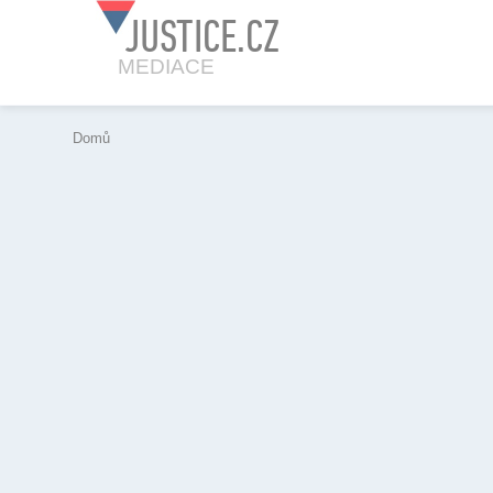
JUSTICE.CZ
MEDIACE
Domů