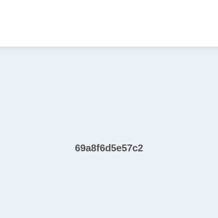
69a8f6d5e57c2