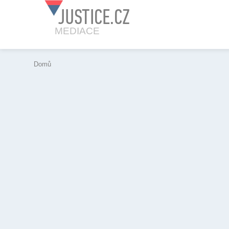
JUSTICE.CZ
MEDIACE
Domů