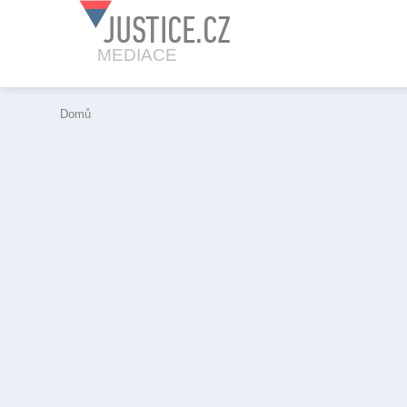
JUSTICE.CZ
MEDIACE
Domů