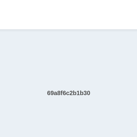
69a8f6c2b1b30