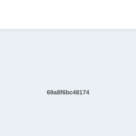
69a8f6bc48174