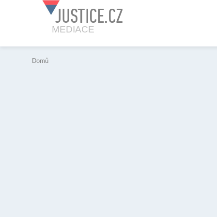
JUSTICE.CZ
MEDIACE
Domů