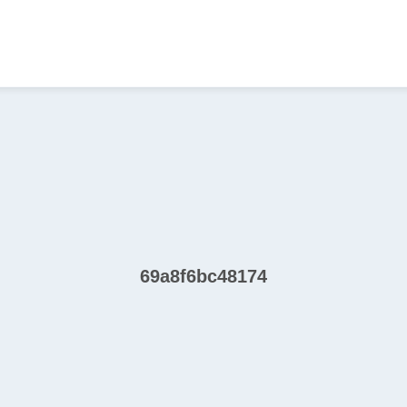
69a8f6bc48174