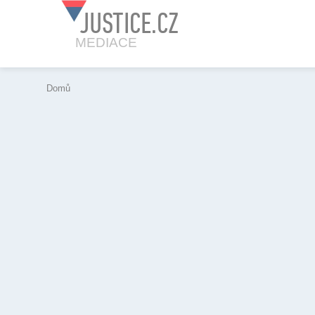
JUSTICE.CZ
MEDIACE
Domů