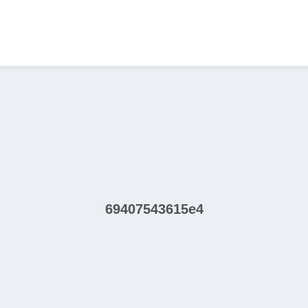
69407543615e4