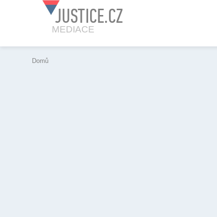
JUSTICE.CZ
MEDIACE
Domů