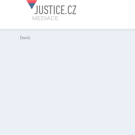
JUSTICE.CZ
MEDIACE
Domů