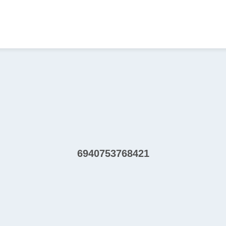
6940753768421