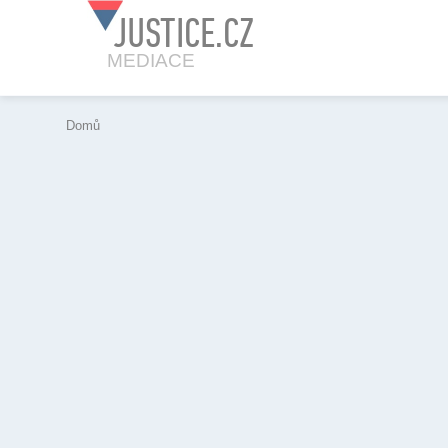
JUSTICE.CZ
MEDIACE
Domů