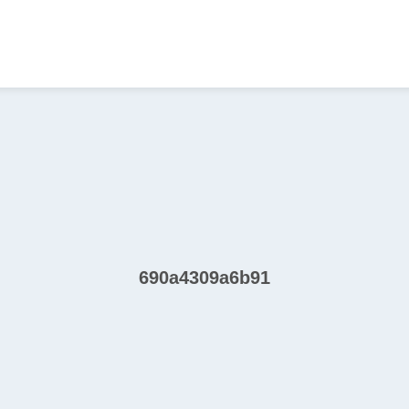
690a4309a6b91