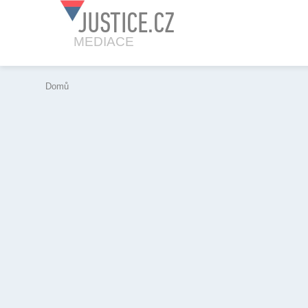
JUSTICE.CZ
MEDIACE
Domů