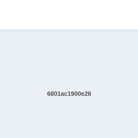
6801ac1900e26