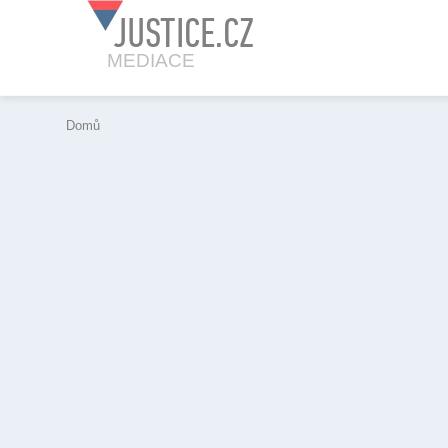
JUSTICE.CZ
MEDIACE
Domů