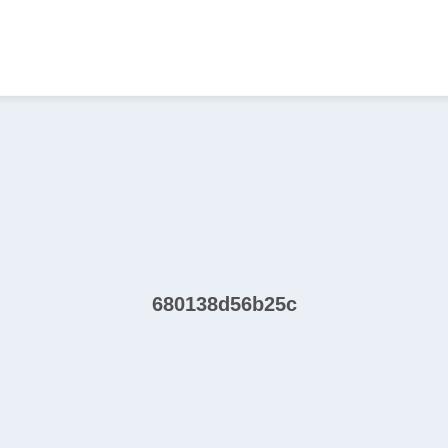
680138d56b25c