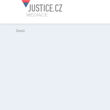
JUSTICE.CZ
MEDIACE
Domů