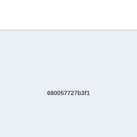
680057727b3f1