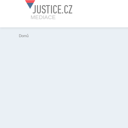
JUSTICE.CZ
MEDIACE
Domů