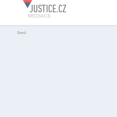
JUSTICE.CZ
MEDIACE
Domů