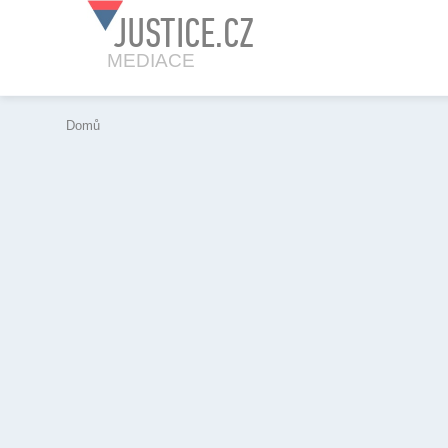
JUSTICE.CZ
MEDIACE
Domů