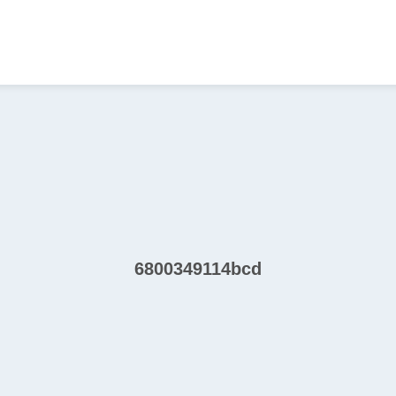
6800349114bcd