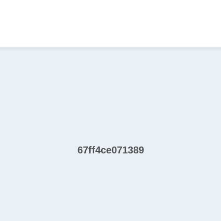
67ff4ce071389