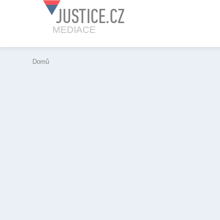
JUSTICE.CZ
MEDIACE
Domů