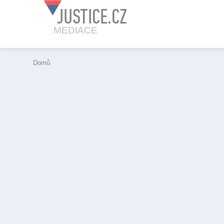
JUSTICE.CZ
MEDIACE
Domů