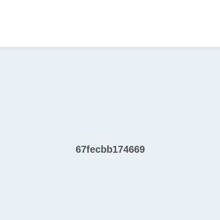
67fecbb174669