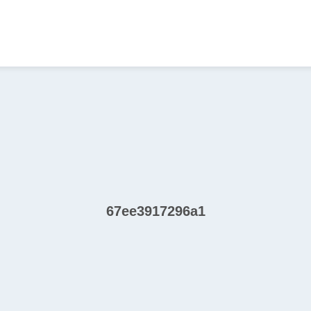
67ee3917296a1