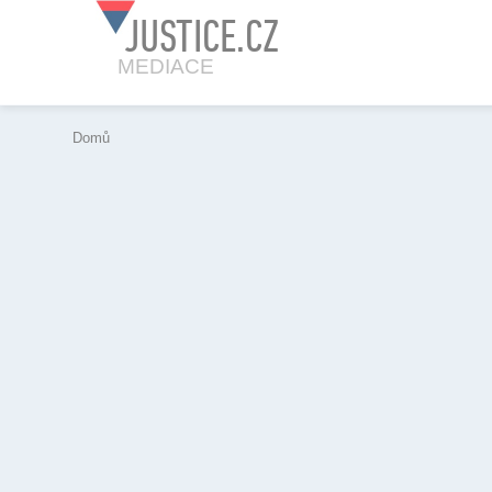
JUSTICE.CZ
MEDIACE
Domů