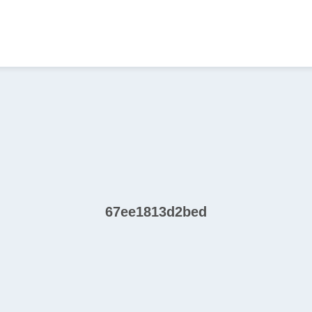
67ee1813d2bed