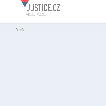
JUSTICE.CZ
MEDIACE
Domů