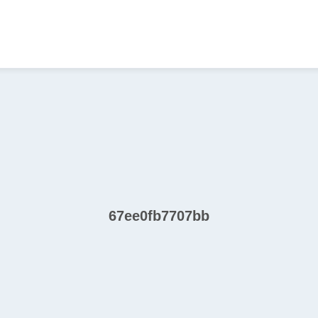
67ee0fb7707bb