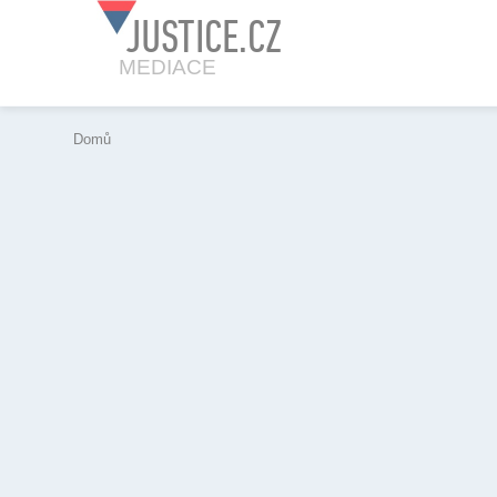
JUSTICE.CZ
MEDIACE
Domů