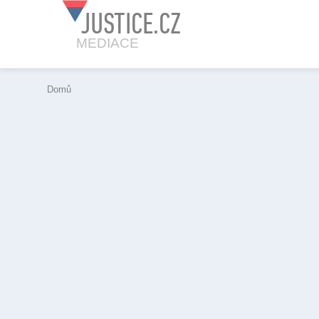
JUSTICE.CZ
MEDIACE
Domů