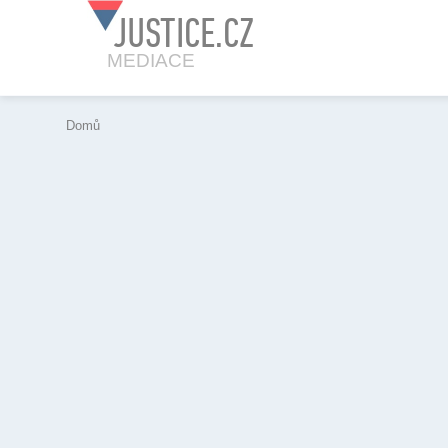
JUSTICE.CZ
MEDIACE
Domů