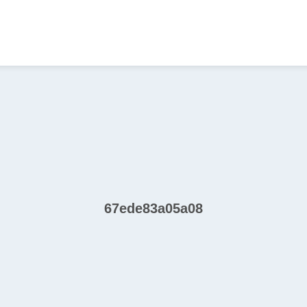
67ede83a05a08