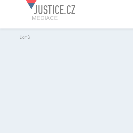
JUSTICE.CZ
MEDIACE
Domů