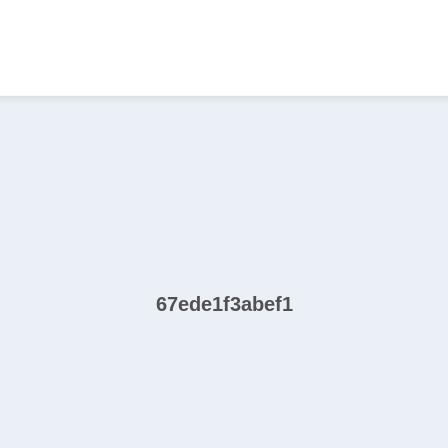
67ede1f3abef1