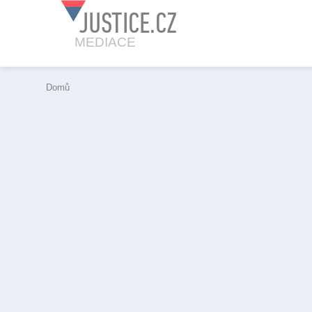
JUSTICE.CZ
MEDIACE
Domů