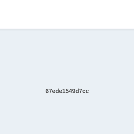
67ede1549d7cc