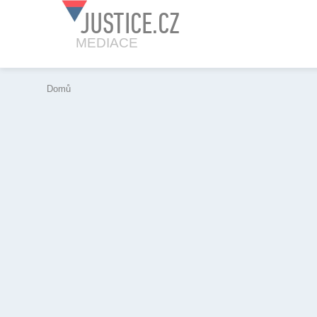
JUSTICE.CZ
MEDIACE
Domů