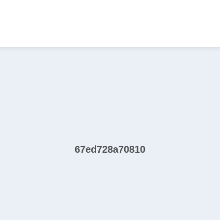
67ed728a70810