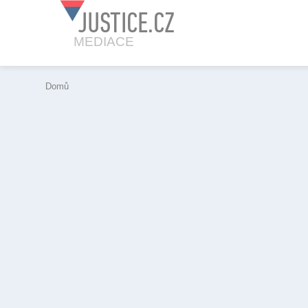
JUSTICE.CZ
MEDIACE
Domů