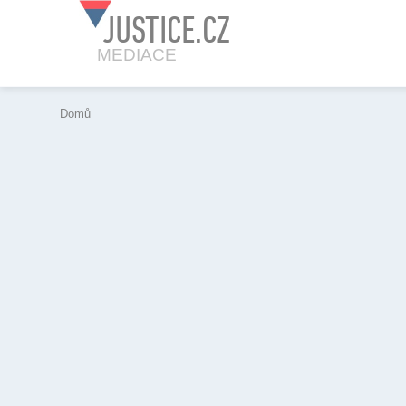
JUSTICE.CZ
MEDIACE
Domů