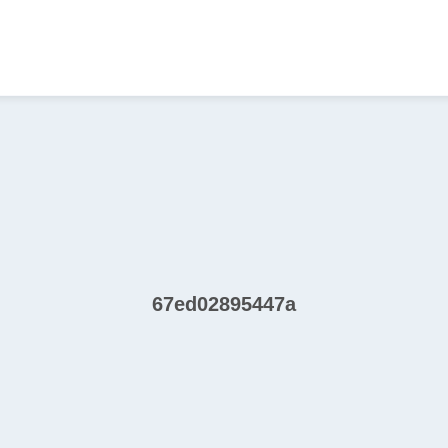
67ed02895447a