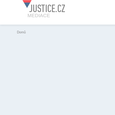
JUSTICE.CZ
MEDIACE
Domů