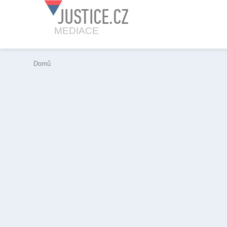
JUSTICE.CZ
MEDIACE
Domů