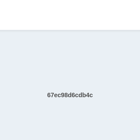
67ec98d6cdb4c