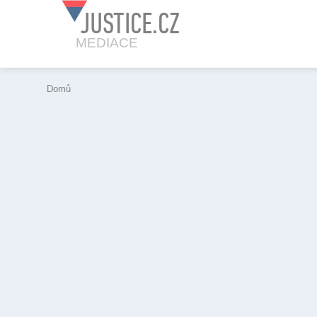
JUSTICE.CZ
MEDIACE
Domů