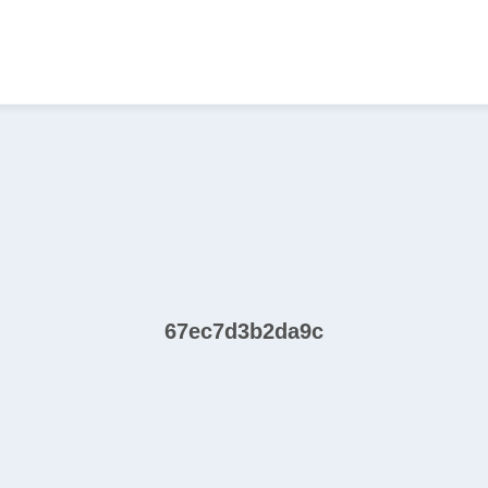
67ec7d3b2da9c